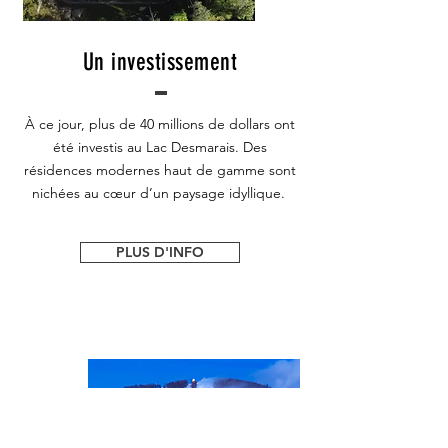
Un investissement
À ce jour, plus de 40 millions de dollars ont
été investis au Lac Desmarais. Des
résidences modernes haut de gamme sont
nichées au cœur d’un paysage idyllique.
PLUS D'INFO