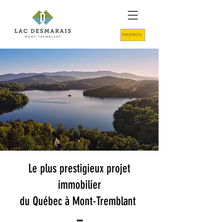
PROPRIOS
Le plus prestigieux projet
immobilier
du Québec à Mont-Tremblant