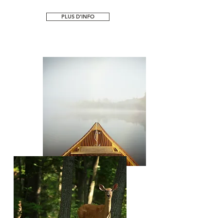
PLUS D'INFO