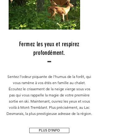
Fermez les yeux et respirez
profondément.
Sentez l’odeur piquante de l’humus de la forêt, qui
vous ramène à vos étés en famille au chalet.
Écoutez le crissement de la neige vierge sous vos
pas qui vous rappelle la magie de votre première
sortie en ski. Maintenant, ouvrez les yeux et vous
voilà à Mont-Tremblant. Plus précisément, au Lac
Desmarais, la plus prestigieuse adresse de la région.
PLUS D'INFO