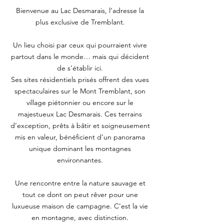
Bienvenue au Lac Desmarais, l’adresse la
plus exclusive de Tremblant.
Un lieu choisi par ceux qui pourraient vivre
partout dans le monde… mais qui décident
de s’établir ici.
Ses sites résidentiels prisés offrent des vues
spectaculaires sur le Mont Tremblant, son
village piétonnier ou encore sur le
majestueux Lac Desmarais. Ces terrains
d’exception, prêts à bâtir et soigneusement
mis en valeur, bénéficient d’un panorama
unique dominant les montagnes
environnantes.
Une rencontre entre la nature sauvage et
tout ce dont on peut rêver pour une
luxueuse maison de campagne. C’est la vie
en montagne, avec distinction.